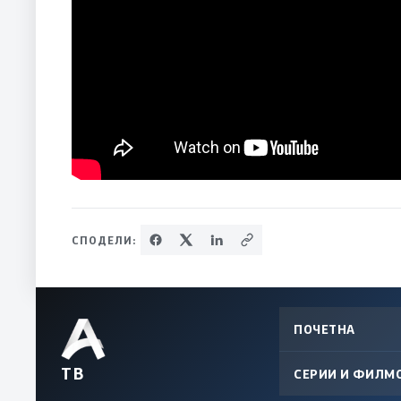
СПОДЕЛИ:
ПОЧЕТНА
ТВ
СЕРИИ И ФИЛМ