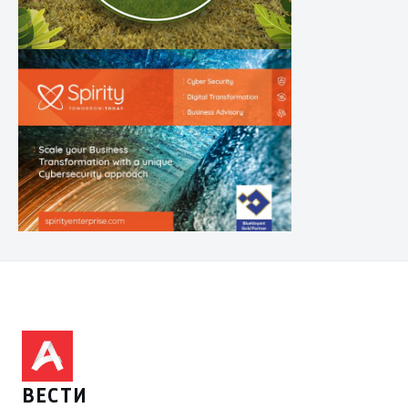
ВЕСТИ