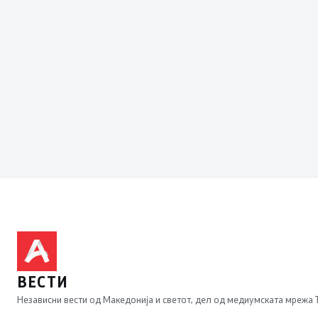
ВЕСТИ
Независни вести од Македонија и светот, дел од медиумската мрежа