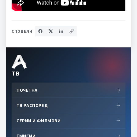
СПОДЕЛИ:
ТВ
ПОЧЕТНА
→
ТВ РАСПОРЕД
→
СЕРИИ И ФИЛМОВИ
→
ЕМИСИИ
→