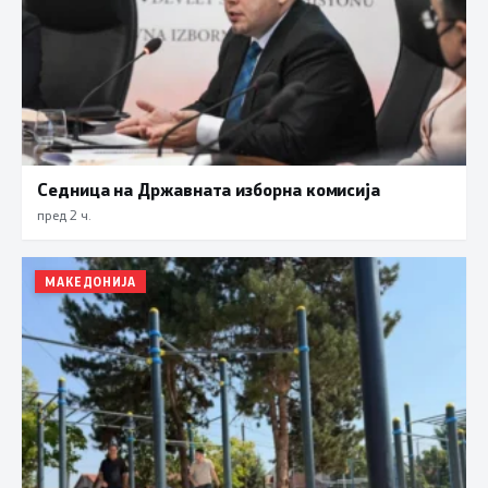
Седница на Државната изборна комисија
пред 2 ч.
МАКЕДОНИЈА