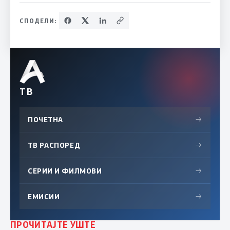
СПОДЕЛИ:
ТВ
ПОЧЕТНА
→
ТВ РАСПОРЕД
→
СЕРИИ И ФИЛМОВИ
→
ЕМИСИИ
→
ПРОЧИТАЈТЕ УШТЕ