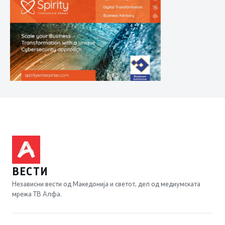
ВЕСТИ
Независни вести од Македонија и светот, дел од медиумската
мрежа ТВ Алфа.