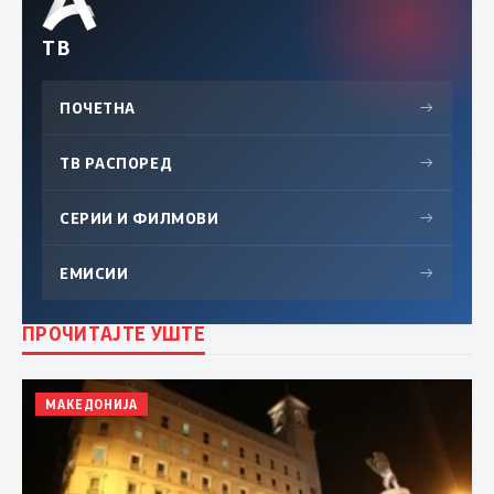
ТВ
ПОЧЕТНА
→
ТВ РАСПОРЕД
→
СЕРИИ И ФИЛМОВИ
→
ЕМИСИИ
→
ПРОЧИТАЈТЕ УШТЕ
МАКЕДОНИЈА