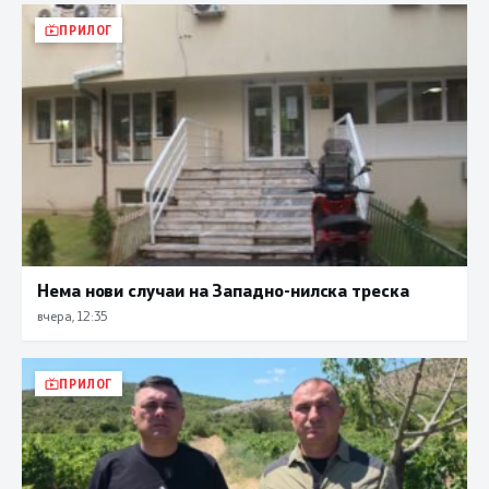
ПРИЛОГ
Нема нови случаи на Западно-нилска треска
вчера, 12:35
ПРИЛОГ