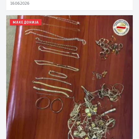
16.06.2026
МАКЕДОНИЈА