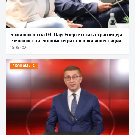
Божиновска на IFC Day: Енергетската транзиција
е можност за економски раст и нови инвестиции
16.06.2026
ЕКОНОМИЈА