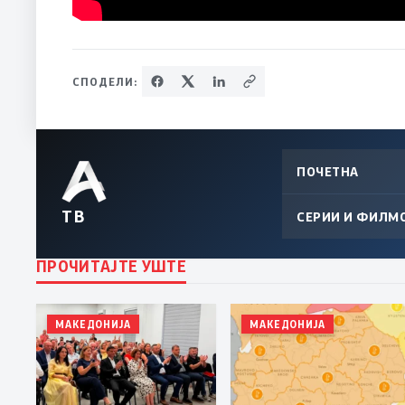
СПОДЕЛИ:
ПОЧЕТНА
ТВ
СЕРИИ И ФИЛМ
ПРОЧИТАЈТЕ УШТЕ
МАКЕДОНИЈА
МАКЕДОНИЈА