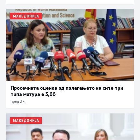
МАКЕДОНИЈА
Просечната оценка од полагањето на сите три
типа матура е 3,66
пред 2 ч.
МАКЕДОНИЈА