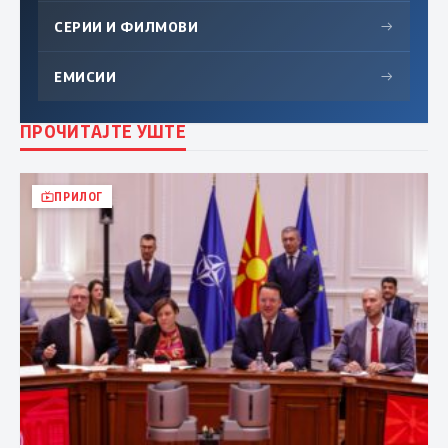
СЕРИИ И ФИЛМОВИ
→
ЕМИСИИ
→
ПРОЧИТАЈТЕ УШТЕ
ПРИЛОГ