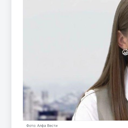
Фото: Алфа Вести