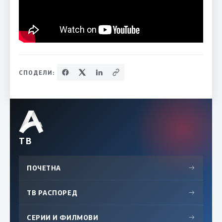
СПОДЕЛИ:
ТВ
ПОЧЕТНА
→
ТВ РАСПОРЕД
→
СЕРИИ И ФИЛМОВИ
→