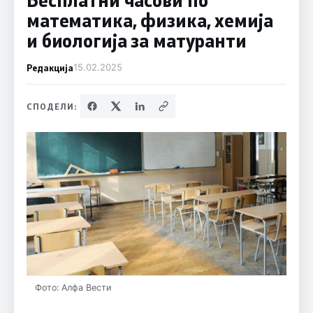
математика, физика, хемија
и биологија за матуранти
Редакција
15.02.2025
СПОДЕЛИ:
Фото: Алфа Вести