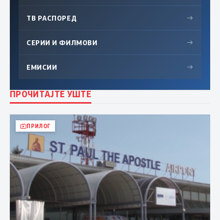
ТВ РАСПОРЕД
→
СЕРИИ И ФИЛМОВИ
→
ЕМИСИИ
→
ПРОЧИТАЈТЕ УШТЕ
ПРИЛОГ