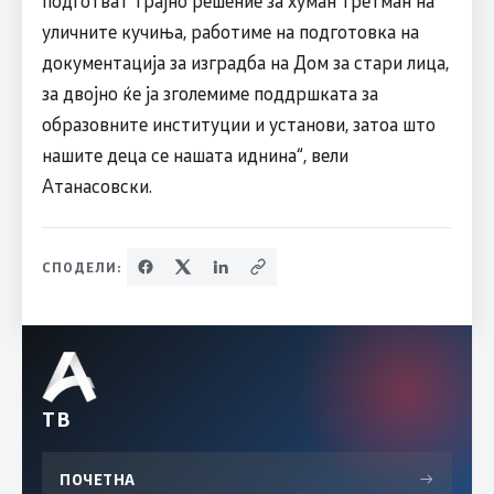
уличните кучиња, работиме на подготовка на
документација за изградба на Дом за стари лица,
за двојно ќе ја зголемиме поддршката за
образовните институции и установи, затоа што
нашите деца се нашата иднина“, вели
Атанасовски.
СПОДЕЛИ:
ТВ
ПОЧЕТНА
→