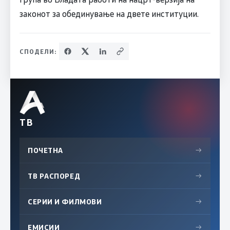
законот за обединување на двете институции.
СПОДЕЛИ:
ТВ
ПОЧЕТНА
→
ТВ РАСПОРЕД
→
СЕРИИ И ФИЛМОВИ
→
ЕМИСИИ
→