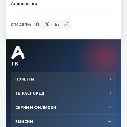
Андоновски.
СПОДЕЛИ:
ТВ
ПОЧЕТНА
→
ТВ РАСПОРЕД
→
СЕРИИ И ФИЛМОВИ
→
ЕМИСИИ
→