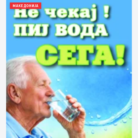
МАКЕДОНИЈА