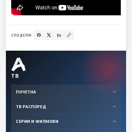
СПОДЕЛИ:
ТВ
ПОЧЕТНА
→
ТВ РАСПОРЕД
→
СЕРИИ И ФИЛМОВИ
→