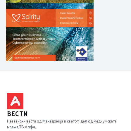
ВЕСТИ
Независни вести од Македонија и светот, дел од медиумската
мрежа ТВ Алфа.