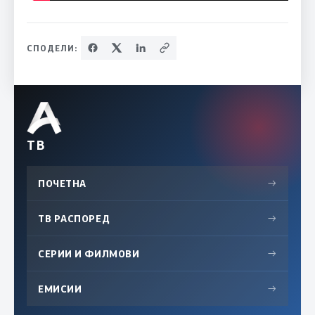
СПОДЕЛИ:
ТВ
ПОЧЕТНА
→
ТВ РАСПОРЕД
→
СЕРИИ И ФИЛМОВИ
→
ЕМИСИИ
→