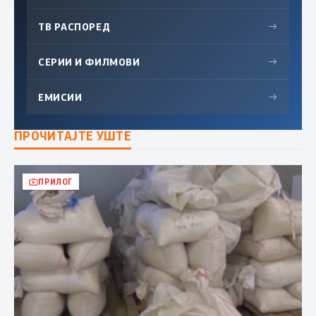
ТВ РАСПОРЕД
→
СЕРИИ И ФИЛМОВИ
→
ЕМИСИИ
→
ПРОЧИТАЈТЕ УШТЕ
ПРИЛОГ