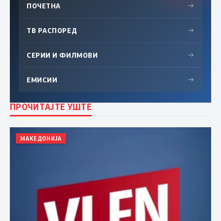
ПОЧЕТНА
→
ТВ РАСПОРЕД
→
СЕРИИ И ФИЛМОВИ
→
ЕМИСИИ
→
ПРОЧИТАЈТЕ УШТЕ
МАКЕДОНИЈА