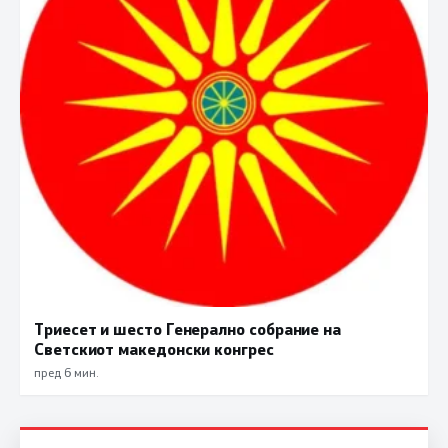
Триесет и шесто Генерално собрание на
Светскиот македонски конгрес
пред 6 мин.