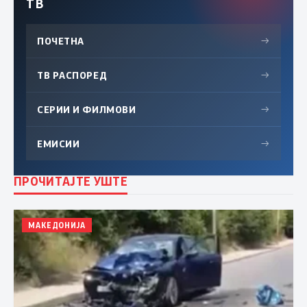
ТВ
ПОЧЕТНА
→
ТВ РАСПОРЕД
→
СЕРИИ И ФИЛМОВИ
→
ЕМИСИИ
→
ПРОЧИТАЈТЕ УШТЕ
МАКЕДОНИЈА