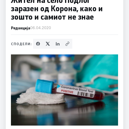
заразен од Корона, како и
зошто и самиот не знае
Редакција
06.04.2020
СПОДЕЛИ: