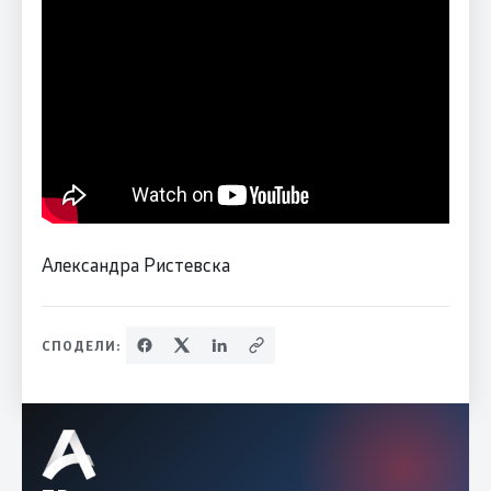
Александра Ристевска
СПОДЕЛИ: