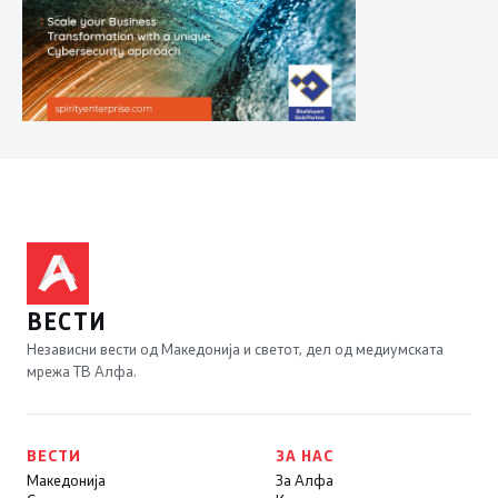
ВЕСТИ
Независни вести од Македонија и светот, дел од медиумската
мрежа ТВ Алфа.
ВЕСТИ
ЗА НАС
Македонија
За Алфа