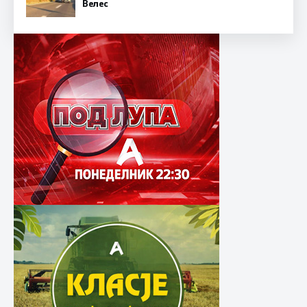
Велес