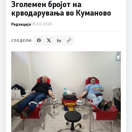
Зголемен бројот на
крводарувања во Куманово
Редакција
05.02.2026
СПОДЕЛИ: