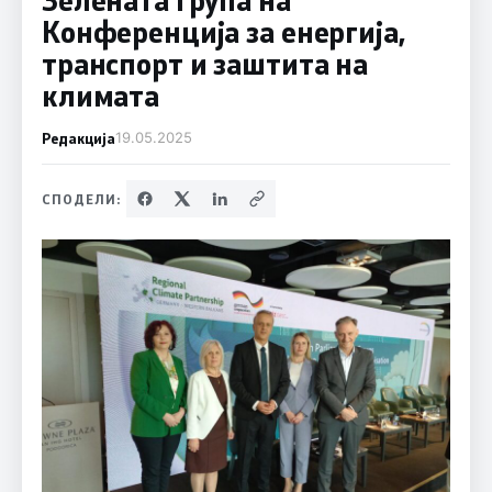
Конференција за енергија,
транспорт и заштита на
климата
Редакција
19.05.2025
СПОДЕЛИ: