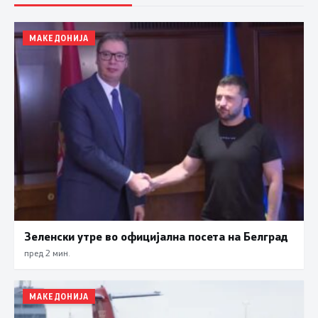
МАКЕДОНИЈА
Зеленски утре во официјална посета на Белград
пред 2 мин.
МАКЕДОНИЈА