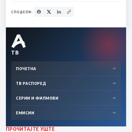
СПОДЕЛИ:
ТВ
ПОЧЕТНА
→
ТВ РАСПОРЕД
→
СЕРИИ И ФИЛМОВИ
→
ЕМИСИИ
→
ПРОЧИТАЈТЕ УШТЕ