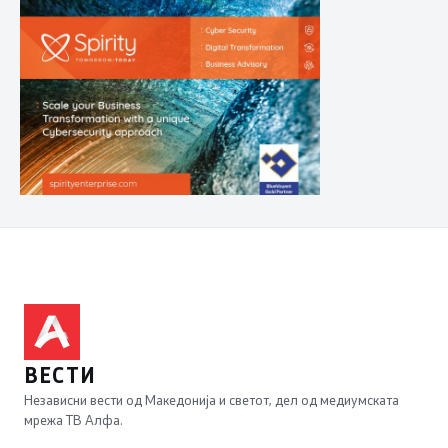
ВЕСТИ
Независни вести од Македонија и светот, дел од медиумската
мрежа ТВ Алфа.