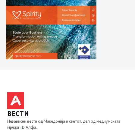
ВЕСТИ
Независни вести од Македонија и светот, дел од медиумската
мрежа ТВ Алфа.