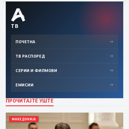
ТВ
ПОЧЕТНА
→
ТВ РАСПОРЕД
→
СЕРИИ И ФИЛМОВИ
→
ЕМИСИИ
→
ПРОЧИТАЈТЕ УШТЕ
МАКЕДОНИЈА