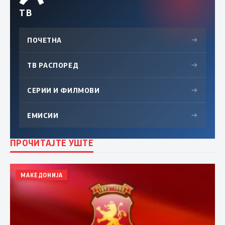
ТВ
ПОЧЕТНА
→
ТВ РАСПОРЕД
→
СЕРИИ И ФИЛМОВИ
→
ЕМИСИИ
→
ПРОЧИТАЈТЕ УШТЕ
МАКЕДОНИЈА