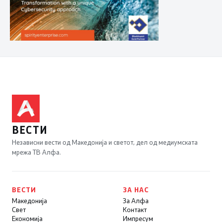
ВЕСТИ
Независни вести од Македонија и светот, дел од медиумската
мрежа ТВ Алфа.
ВЕСТИ
ЗА НАС
Македонија
За Алфа
Свет
Контакт
Економија
Импресум