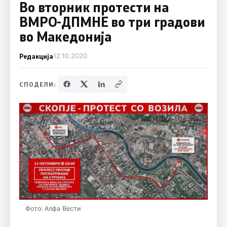
Во вторник протести на
ВМРО-ДПМНЕ во три градови
во Македонија
Редакција
12.10.2020
СПОДЕЛИ:
Фото: Алфа Вести