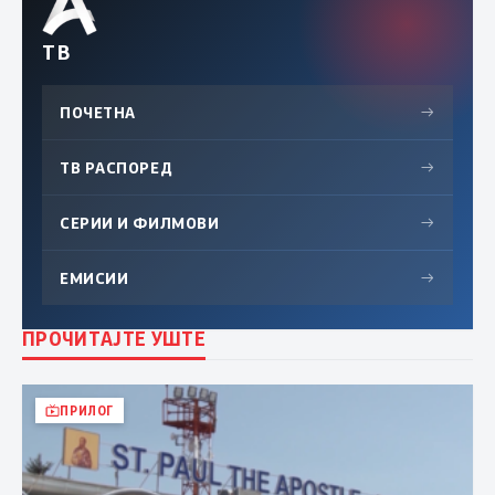
ТВ
ПОЧЕТНА
→
ТВ РАСПОРЕД
→
СЕРИИ И ФИЛМОВИ
→
ЕМИСИИ
→
ПРОЧИТАЈТЕ УШТЕ
ПРИЛОГ