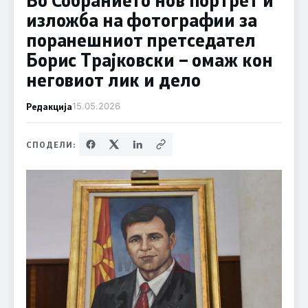
изложба на фотографии за
поранешниот претседател
Борис Трајковски – омаж кон
неговиот лик и дело
Редакција
15.05.2026
СПОДЕЛИ: