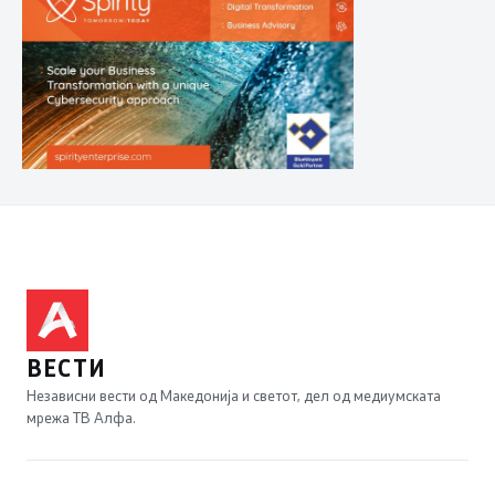
ВЕСТИ
Независни вести од Македонија и светот, дел од медиумската
мрежа ТВ Алфа.