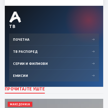
ТВ
ПОЧЕТНА
→
ТВ РАСПОРЕД
→
СЕРИИ И ФИЛМОВИ
→
ЕМИСИИ
→
ПРОЧИТАЈТЕ УШТЕ
МАКЕДОНИЈА