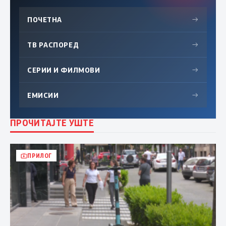
ПОЧЕТНА
→
ТВ РАСПОРЕД
→
СЕРИИ И ФИЛМОВИ
→
ЕМИСИИ
→
ПРОЧИТАЈТЕ УШТЕ
ПРИЛОГ