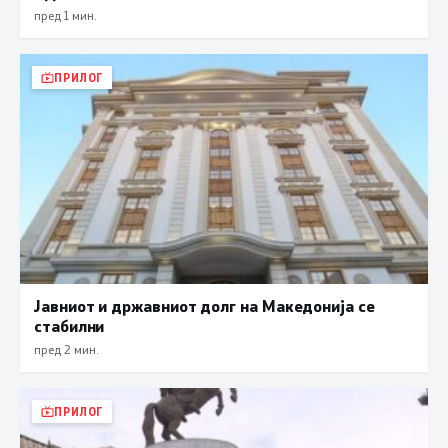
пред 1 мин.
ПРИЛОГ
Јавниот и државниот долг на Македонија се
стабилни
пред 2 мин.
ПРИЛОГ