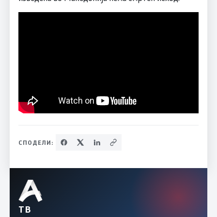
СПОДЕЛИ:
ТВ