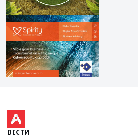
ВЕСТИ