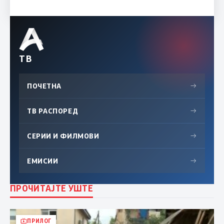
ТВ
ПОЧЕТНА
→
ТВ РАСПОРЕД
→
СЕРИИ И ФИЛМОВИ
→
ЕМИСИИ
→
ПРОЧИТАЈТЕ УШТЕ
ПРИЛОГ