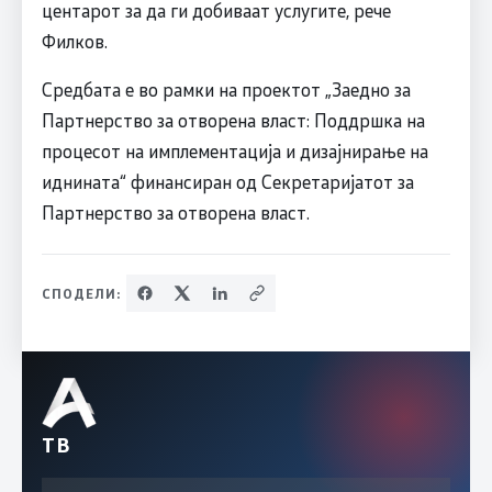
центарот за да ги добиваат услугите, рече
Филков.
Средбата е во рамки на проектот „Заедно за
Партнерство за отворена власт: Поддршка на
процесот на имплементација и дизајнирање на
иднината“ финансиран од Секретаријатот за
Партнерство за отворена власт.
СПОДЕЛИ:
ТВ