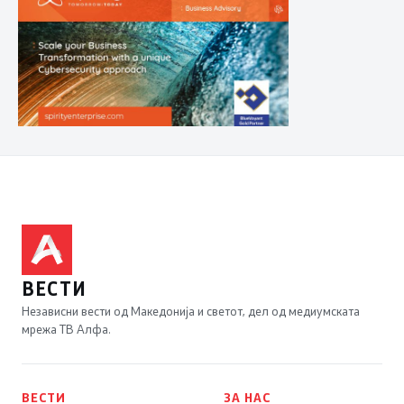
ВЕСТИ
Независни вести од Македонија и светот, дел од медиумската
мрежа ТВ Алфа.
ВЕСТИ
ЗА НАС