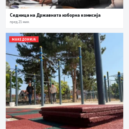
Седница на Државната изборна комисија
пред 21 мин.
МАКЕДОНИЈА