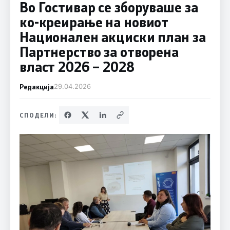
Во Гостивар се зборуваше за
ко-креирање на новиот
Национален акциски план за
Партнерство за отворена
власт 2026 – 2028
Редакција
29.04.2026
СПОДЕЛИ: