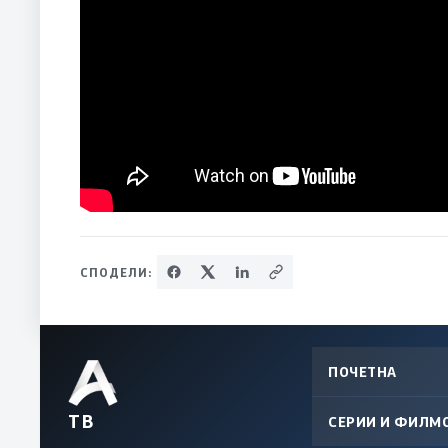
СПОДЕЛИ:
ПОЧЕТНА
ТВ
СЕРИИ И ФИЛМ