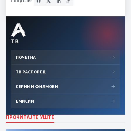
СПОДЕЛИ:
ТВ
ПОЧЕТНА
→
ТВ РАСПОРЕД
→
СЕРИИ И ФИЛМОВИ
→
ЕМИСИИ
→
ПРОЧИТАЈТЕ УШТЕ