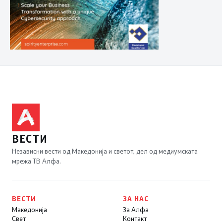
ВЕСТИ
Независни вести од Македонија и светот, дел од медиумската
мрежа ТВ Алфа.
ВЕСТИ
ЗА НАС
Македонија
За Алфа
Свет
Контакт