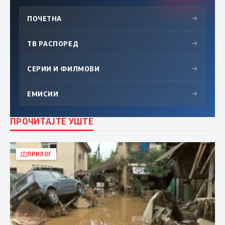
ПОЧЕТНА
→
ТВ РАСПОРЕД
→
СЕРИИ И ФИЛМОВИ
→
ЕМИСИИ
→
ПРОЧИТАЈТЕ УШТЕ
ПРИЛОГ