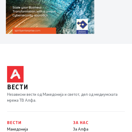
ВЕСТИ
Независни вести од Македонија и светот, дел од медиумската
мрежа ТВ Алфа.
ВЕСТИ
ЗА НАС
Македонија
За Алфа