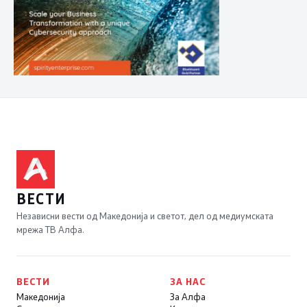
ВЕСТИ
Независни вести од Македонија и светот, дел од медиумската
мрежа ТВ Алфа.
ВЕСТИ
ЗА НАС
Македонија
За Алфа