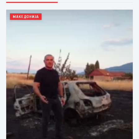
МАКЕДОНИЈА