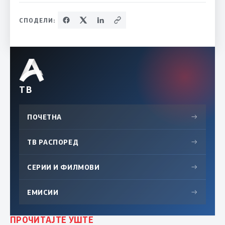
СПОДЕЛИ:
ТВ
ПОЧЕТНА
→
ТВ РАСПОРЕД
→
СЕРИИ И ФИЛМОВИ
→
ЕМИСИИ
→
ПРОЧИТАЈТЕ УШТЕ