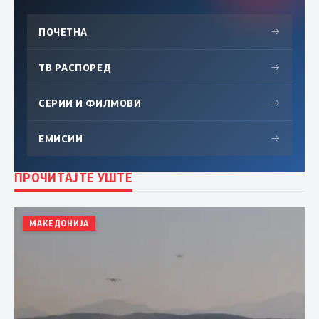
ПОЧЕТНА
→
ТВ РАСПОРЕД
→
СЕРИИ И ФИЛМОВИ
→
ЕМИСИИ
→
ПРОЧИТАЈТЕ УШТЕ
МАКЕДОНИЈА