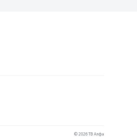
© 2026 ТВ Алфа