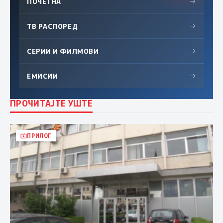
ПОЧЕТНА
→
ТВ РАСПОРЕД
→
СЕРИИ И ФИЛМОВИ
→
ЕМИСИИ
→
ПРОЧИТАЈТЕ УШТЕ
ПРИЛОГ