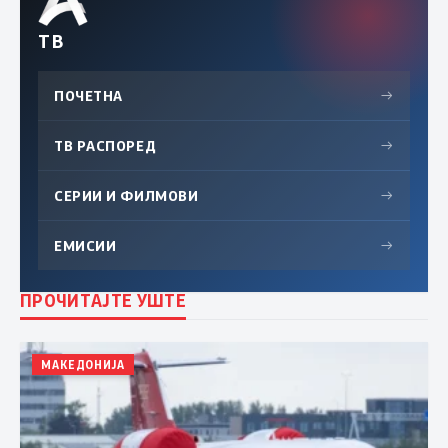
ТВ
ПОЧЕТНА
→
ТВ РАСПОРЕД
→
СЕРИИ И ФИЛМОВИ
→
ЕМИСИИ
→
ПРОЧИТАЈТЕ УШТЕ
МАКЕДОНИЈА