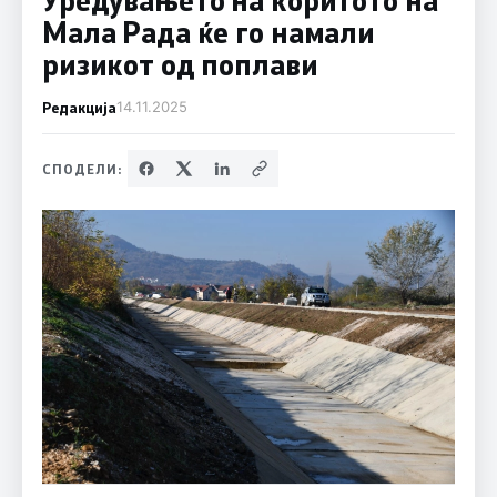
Мала Рада ќе го намали
ризикот од поплави
Редакција
14.11.2025
СПОДЕЛИ: