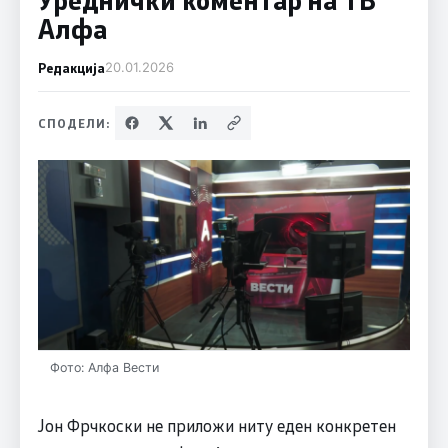
Алфа
Редакција
20.01.2026
СПОДЕЛИ:
Фото: Алфа Вести
Јон Фрчкоски не приложи ниту еден конкретен