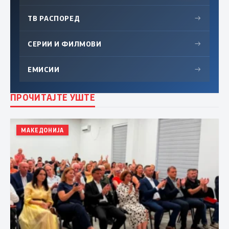
ТВ РАСПОРЕД
→
СЕРИИ И ФИЛМОВИ
→
ЕМИСИИ
→
ПРОЧИТАЈТЕ УШТЕ
МАКЕДОНИЈА