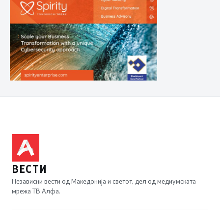
ВЕСТИ
Независни вести од Македонија и светот, дел од медиумската
мрежа ТВ Алфа.