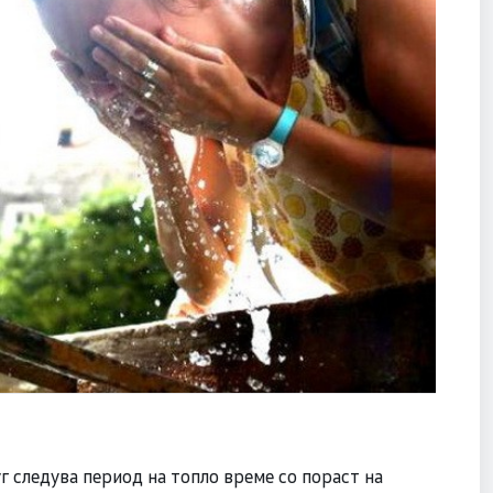
уг следува период на топло време со пораст на