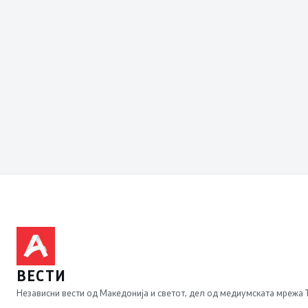
ВЕСТИ
Независни вести од Македонија и светот, дел од медиумската мрежа