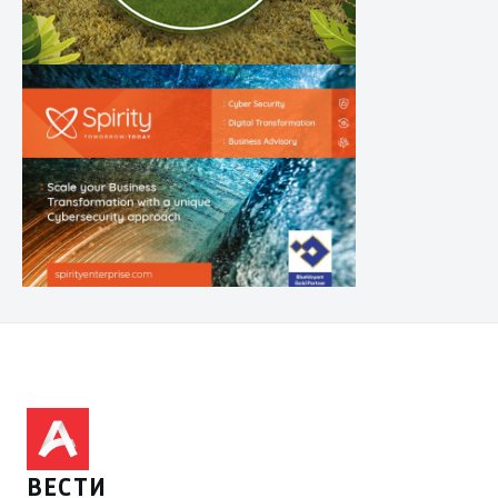
ВЕСТИ