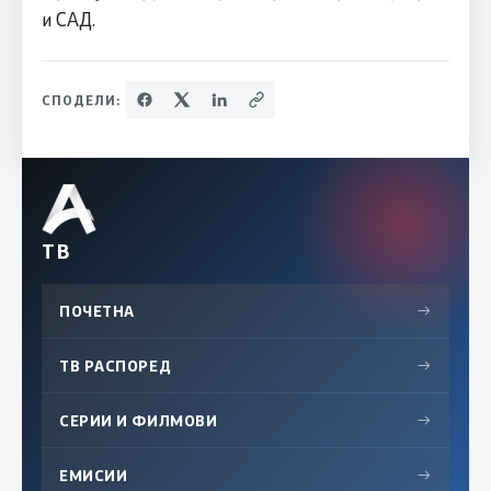
и САД.
СПОДЕЛИ:
ТВ
ПОЧЕТНА
→
ТВ РАСПОРЕД
→
СЕРИИ И ФИЛМОВИ
→
ЕМИСИИ
→