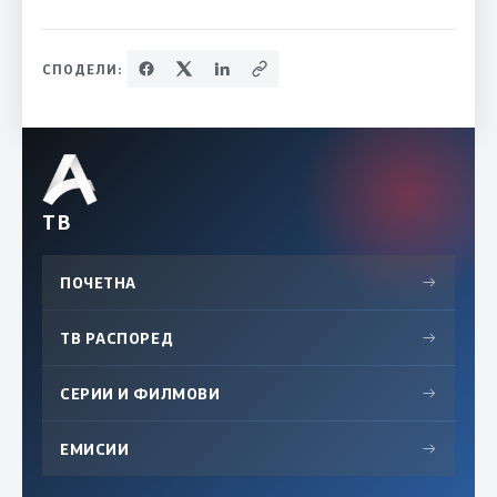
СПОДЕЛИ:
ТВ
ПОЧЕТНА
→
ТВ РАСПОРЕД
→
СЕРИИ И ФИЛМОВИ
→
ЕМИСИИ
→