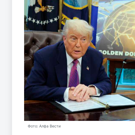
Фото: Алфа Вести