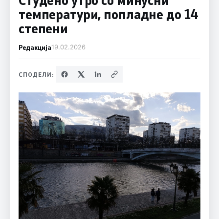
температури, попладне до 14
степени
Редакција
19.02.2026
СПОДЕЛИ: