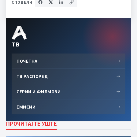
СПОДЕЛИ:
ТВ
ПОЧЕТНА
→
ТВ РАСПОРЕД
→
СЕРИИ И ФИЛМОВИ
→
ЕМИСИИ
→
ПРОЧИТАЈТЕ УШТЕ