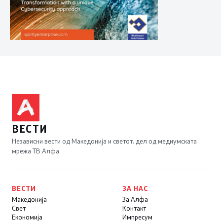
ВЕСТИ
Независни вести од Македонија и светот, дел од медиумската
мрежа ТВ Алфа.
ВЕСТИ
ЗА НАС
Македонија
За Алфа
Свет
Контакт
Економија
Импресум