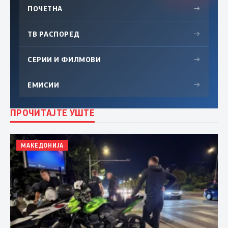
ПОЧЕТНА
→
ТВ РАСПОРЕД
→
СЕРИИ И ФИЛМОВИ
→
ЕМИСИИ
→
ПРОЧИТАЈТЕ УШТЕ
МАКЕДОНИЈА