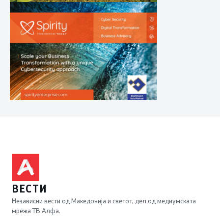
ВЕСТИ
Независни вести од Македонија и светот, дел од медиумската
мрежа ТВ Алфа.