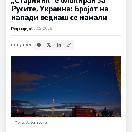
Русите, Украина: Бројот на
напади веднаш се намали
Редакција
06.02.2026
СПОДЕЛИ:
Фото: Алфа Вести