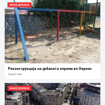
МАКЕДОНИЈА
Реконструкција на урбаната опрема во Нерези
пред 1 мин.
МАКЕДОНИЈА