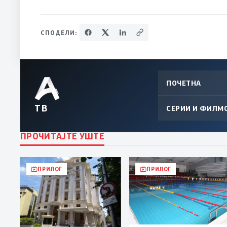
СПОДЕЛИ:
ПОЧЕТНА
ТВ
СЕРИИ И ФИЛМ
ПРОЧИТАЈТЕ УШТЕ
ПРИЛОГ
ПРИЛОГ