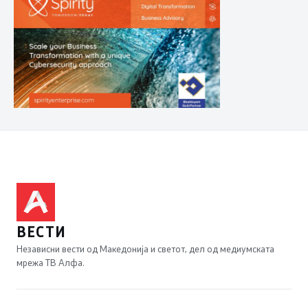
ВЕСТИ
Независни вести од Македонија и светот, дел од медиумската
мрежа ТВ Алфа.